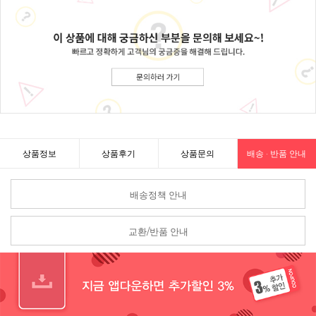
상품정보
상품후기
상품문의
배송 · 반품 안내
배송정책 안내
교환/반품 안내