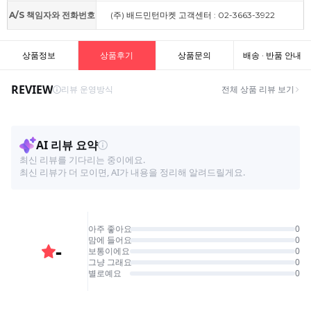
A/S 책임자와 전화번호
(주) 배드민턴마켓 고객센터 : 02-3663-3922
상품정보
상품후기
상품문의
배송 · 반품 안내