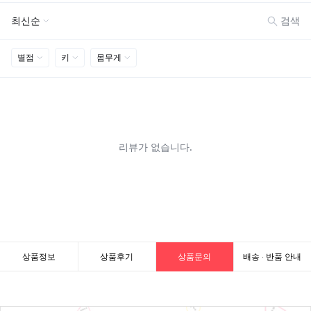
상품정보
상품후기
상품문의
배송 · 반품 안내