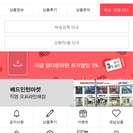
상품정보
상품후기
상품문의
배송 · 반품 안내
배송정책 안내
교환/반품 안내
공지사항
상품후기
이벤트
관심상품