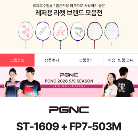
상품정보
상품후기
상품문의
배송 · 반품 안내