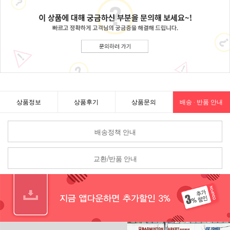
상품정보
상품후기
상품문의
배송 · 반품 안내
배송정책 안내
교환/반품 안내