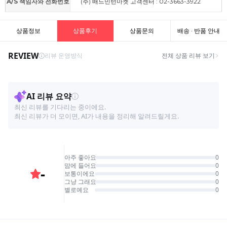
A/S 책임자와 전화번호
(주) 배드민턴마켓 고객센터 : 02-3663-3922
상품정보
상품후기
상품문의
배송 · 반품 안내