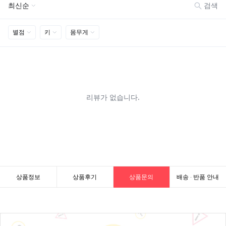
상품정보
상품후기
상품문의
배송 · 반품 안내