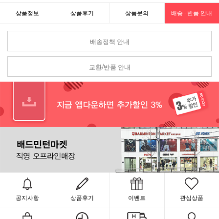
상품정보
상품후기
상품문의
배송 · 반품 안내
배송정책 안내
교환/반품 안내
공지사항
상품후기
이벤트
관심상품