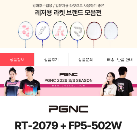
상품정보
상품후기
상품문의
배송 · 반품 안내