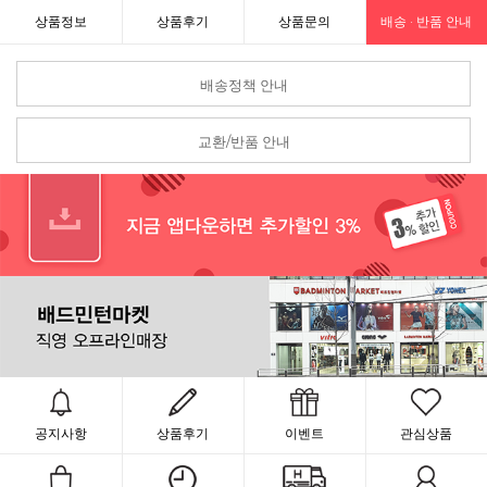
상품정보
상품후기
상품문의
배송 · 반품 안내
배송정책 안내
교환/반품 안내
공지사항
상품후기
이벤트
관심상품