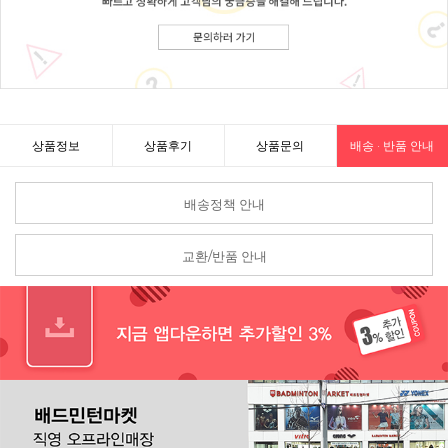
상품정보
상품후기
상품문의
배송 · 반품 안내
배송정책 안내
교환/반품 안내