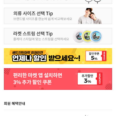
회원 혜택안내