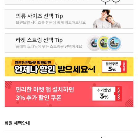
회원 혜택안내