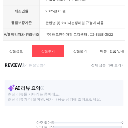
제조연월
2025년 05월
품질보증기준
관련법 및 소비자분쟁해결 규정에 따름
A/S 책임자와 전화번호
(주) 배드민턴마켓 고객센터 : 02-3663-3922
상품정보
상품후기
상품문의
배송 · 반품 안내