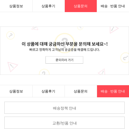
상품정보
상품후기
상품문의
배송 · 반품 안내
상품정보
상품후기
상품문의
배송 · 반품 안내
배송정책 안내
교환/반품 안내