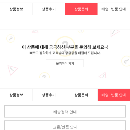
상품정보
상품후기
상품문의
배송 · 반품 안내
상품정보
상품후기
상품문의
배송 · 반품 안내
배송정책 안내
교환/반품 안내