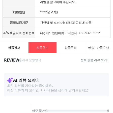
라벨을 참고하여 주십시오.
제조연월
2025년 05월
품질보증기준
관련법 및 소비자분쟁해결 규정에 따름
A/S 책임자와 전화번호
(주) 배드민턴마켓 고객센터 : 02-3663-3922
상품정보
상품후기
상품문의
배송 · 반품 안내