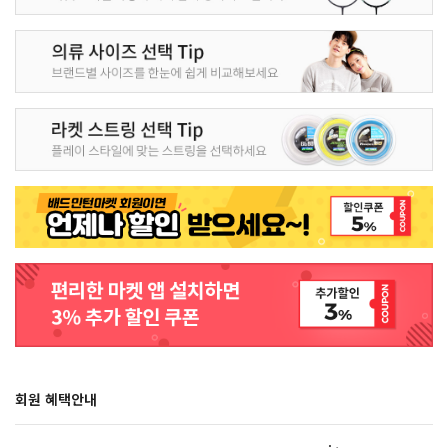
회원 혜택안내