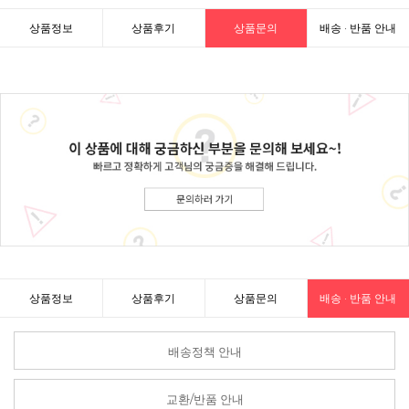
상품정보
상품후기
상품문의
배송 · 반품 안내
상품정보
상품후기
상품문의
배송 · 반품 안내
배송정책 안내
교환/반품 안내