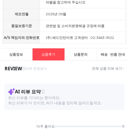
라벨을 참고하여 주십시오.
제조연월
2025년 05월
품질보증기준
관련법 및 소비자분쟁해결 규정에 따름
A/S 책임자와 전화번호
(주) 배드민턴마켓 고객센터 : 02-3663-3922
상품정보
상품후기
상품문의
배송 · 반품 안내