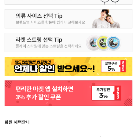
회원 혜택안내