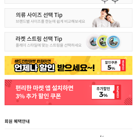
회원 혜택안내