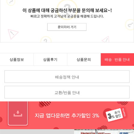
상품정보
상품후기
상품문의
배송 · 반품 안내
배송정책 안내
교환/반품 안내