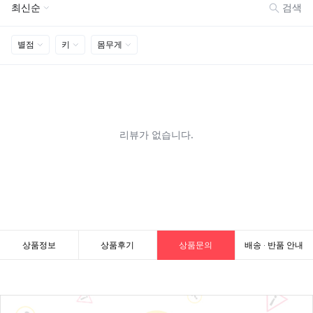
상품정보
상품후기
상품문의
배송 · 반품 안내