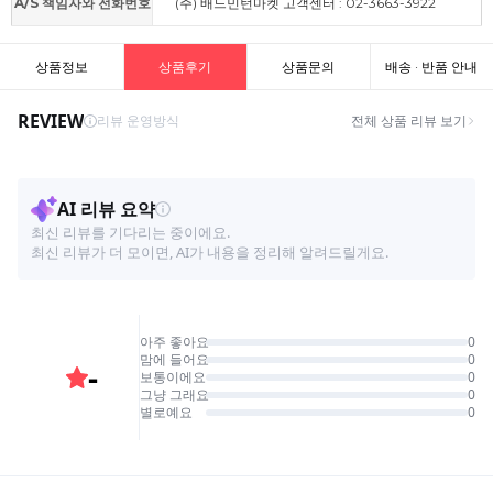
A/S 책임자와 전화번호
(주) 배드민턴마켓 고객센터 : 02-3663-3922
상품정보
상품후기
상품문의
배송 · 반품 안내