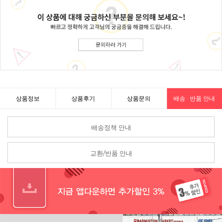
상품정보
상품후기
상품문의
배송 · 반품 안내
배송정책 안내
교환/반품 안내