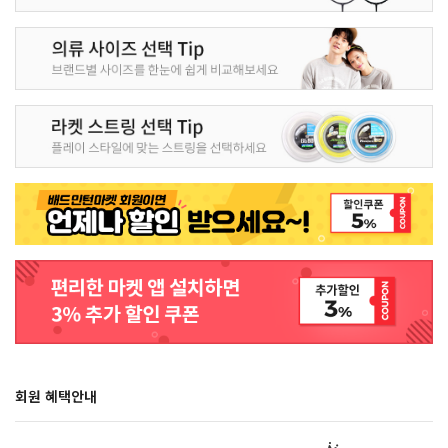
회원 혜택안내