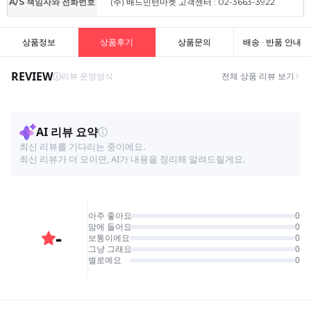
A/S 책임자와 전화번호
(주) 배드민턴마켓 고객센터 : 02-3663-3922
상품정보
상품후기
상품문의
배송 · 반품 안내