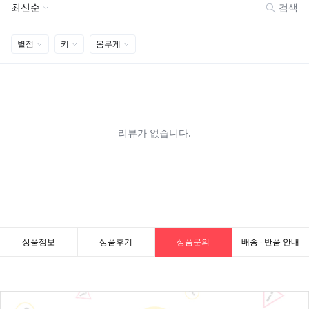
상품정보
상품후기
상품문의
배송 · 반품 안내