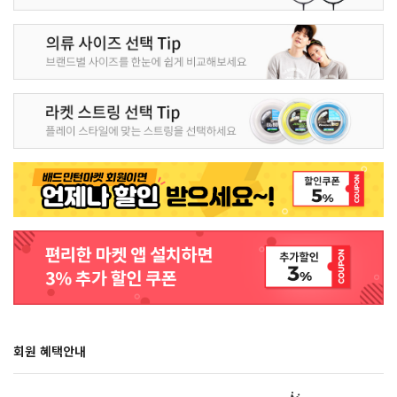
회원 혜택안내