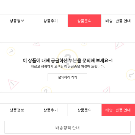
상품정보
상품후기
상품문의
배송 · 반품 안내
상품정보
상품후기
상품문의
배송 · 반품 안내
배송정책 안내