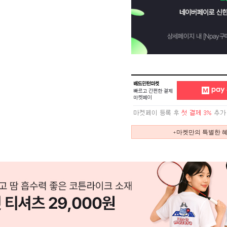
+마켓만의 특별한 