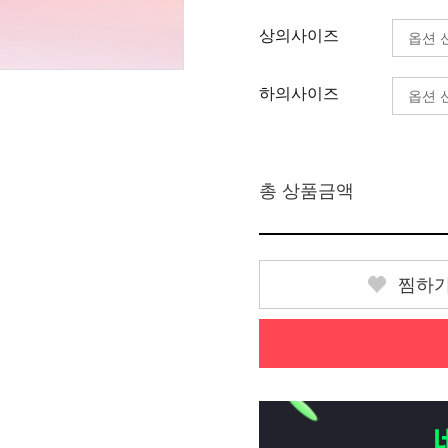
상의사이즈
하의사이즈
총 상품금액
찜하