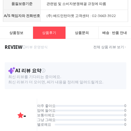
품질보증기준
관련법 및 소비자분쟁해결 규정에 따름
A/S 책임자와 전화번호
(주) 배드민턴마켓 고객센터 : 02-3663-3922
상품정보
상품후기
상품문의
배송 · 반품 안내