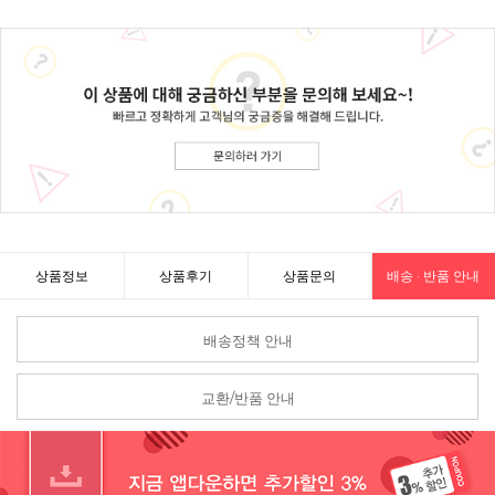
상품정보
상품후기
상품문의
배송 · 반품 안내
배송정책 안내
교환/반품 안내