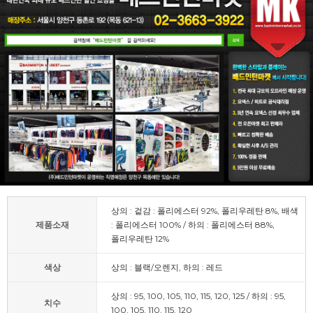
상의 : 겉감 : 폴리에스터 92%, 폴리우레탄 8%, 배색
제품소재
: 폴리에스터 100% / 하의 : 폴리에스터 88%,
폴리우레탄 12%
색상
상의 : 블랙/오렌지, 하의 : 레드
상의 : 95, 100, 105, 110, 115, 120, 125 / 하의 : 95,
치수
100, 105, 110, 115, 120