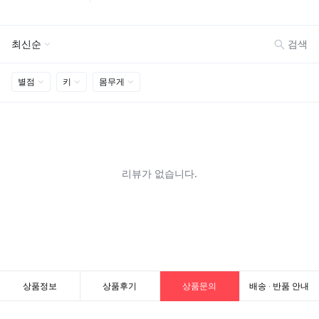
상품정보
상품후기
상품문의
배송 · 반품 안내