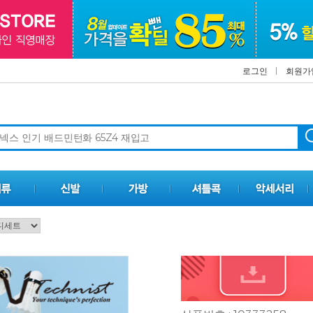
로그인
회원가