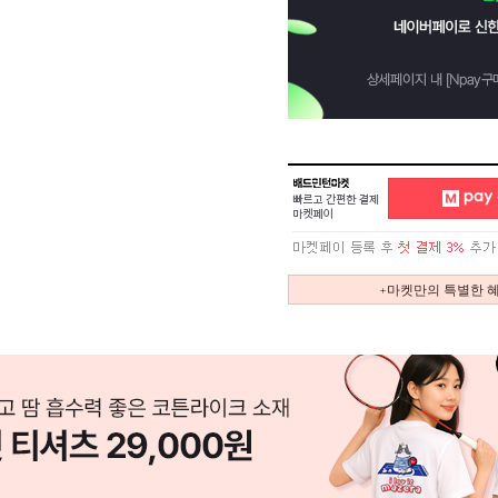
+마켓만의 특별한 