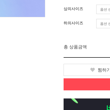
상의사이즈
하의사이즈
총 상품금액
찜하