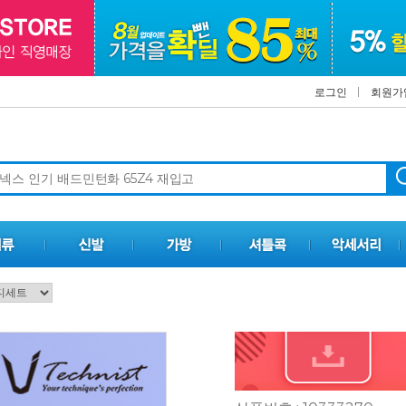
로그인
회원가