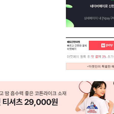
+마켓만의 특별한 