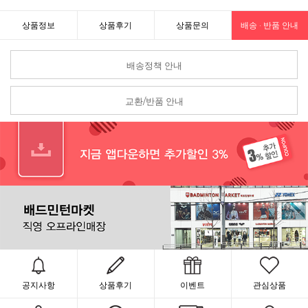
상품정보
상품후기
상품문의
배송 · 반품 안내
배송정책 안내
교환/반품 안내
공지사항
상품후기
이벤트
관심상품