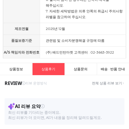
해주십시오.
7. 자세한 세탁방법은 의류 안쪽의 취급시 주의사항
라벨을 참고하여 주십시오.
제조연월
2025년 12월
품질보증기준
관련법 및 소비자분쟁해결 규정에 따름
A/S 책임자와 전화번호
(주) 배드민턴마켓 고객센터 : 02-3663-3922
상품정보
상품후기
상품문의
배송 · 반품 안내