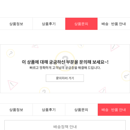
상품정보
상품후기
상품문의
배송 · 반품 안내
상품정보
상품후기
상품문의
배송 · 반품 안내
배송정책 안내