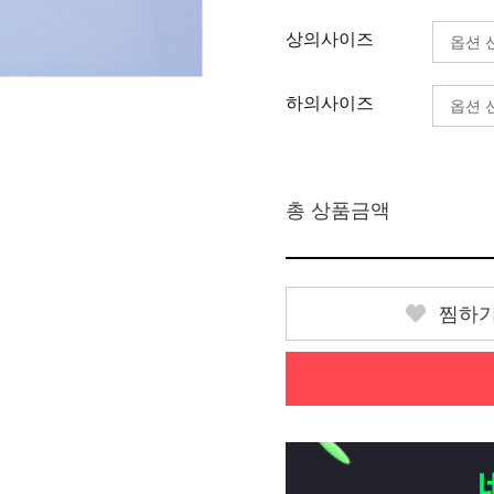
상의사이즈
하의사이즈
총 상품금액
찜하