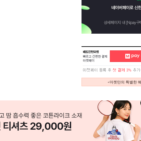
+마켓만의 특별한 