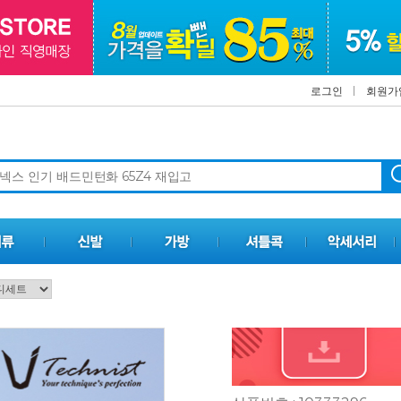
로그인
회원가