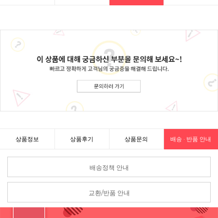
상품정보
상품후기
상품문의
배송 · 반품 안내
배송정책 안내
교환/반품 안내