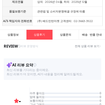
제조연월
상의 : 2026년 04월, 하의 : 2025년 12월
품질보증기준
관련법 및 소비자분쟁해결 규정에 따름
A/S 책임자와 전화번호
(주) 배드민턴마켓 고객센터 : 02-3663-3922
상품정보
상품후기
상품문의
배송 · 반품 안내