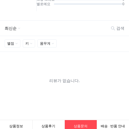
상품정보
상품후기
상품문의
배송 · 반품 안내