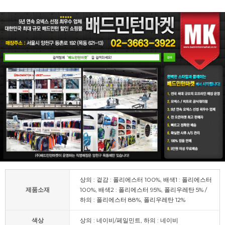
상의 : 겉감 : 폴리에스터 100%, 배색1 : 폴리에스터
제품소재
100%, 배색2 : 폴리에스터 95%, 폴리우레탄 5% /
하의 : 폴리에스터 88%, 폴리우레탄 12%
색상
상의 : 네이비/페일민트, 하의 : 네이비