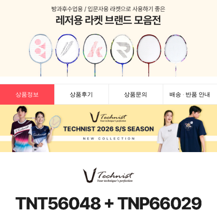
상품정보
상품후기
상품문의
배송 · 반품 안내