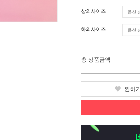
상의사이즈
하의사이즈
총 상품금액
찜하