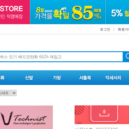
로그인
회원가