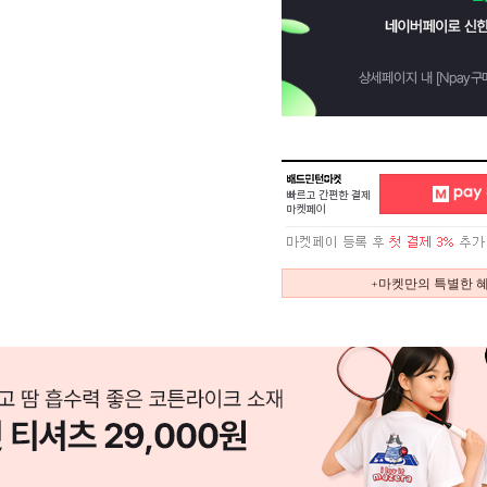
+마켓만의 특별한 