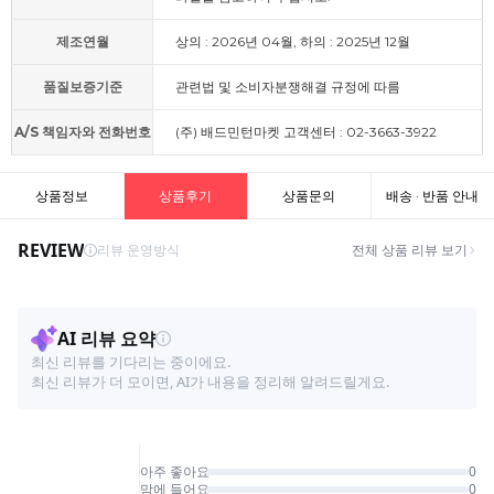
제조연월
상의 : 2026년 04월, 하의 : 2025년 12월
품질보증기준
관련법 및 소비자분쟁해결 규정에 따름
A/S 책임자와 전화번호
(주) 배드민턴마켓 고객센터 : 02-3663-3922
상품정보
상품후기
상품문의
배송 · 반품 안내