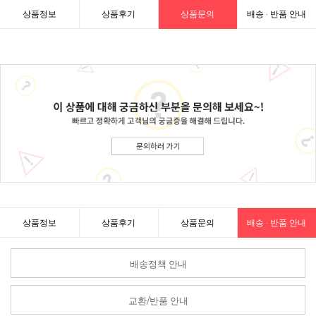
상품정보
상품후기
상품문의
배송 · 반품 안내
상품정보
상품후기
상품문의
배송 · 반품 안내
배송정책 안내
교환/반품 안내