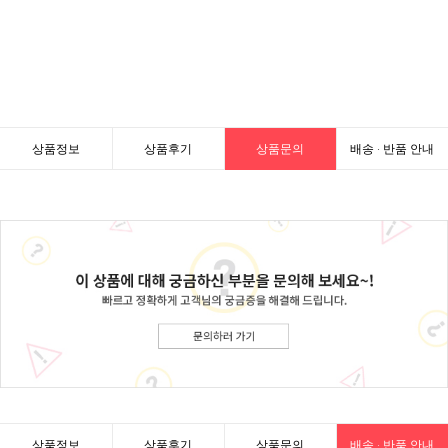
상품정보
상품후기
상품문의
배송 · 반품 안내
상품정보
상품후기
상품문의
배송 · 반품 안내