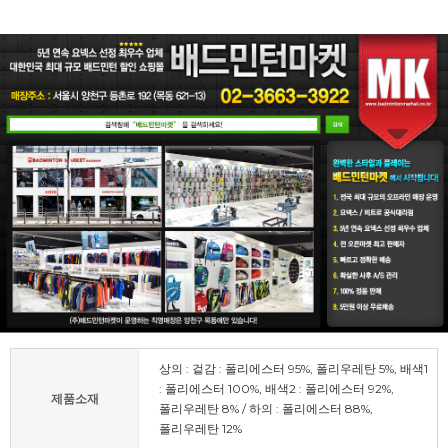
상의 : 겉감 : 폴리에스터 95%, 폴리우레탄 5%, 배색1
: 폴리에스터 100%, 배색2 : 폴리에스터 92%,
제품소재
폴리우레탄 8% / 하의 : 폴리에스터 88%,
폴리우레탄 12%