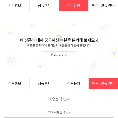
상품정보
상품후기
상품문의
배송 · 반품 안내
상품정보
상품후기
상품문의
배송 · 반품 안내
배송정책 안내
교환/반품 안내