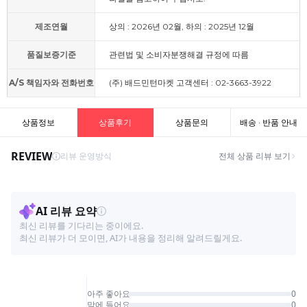
제조연월
상의 : 2026년 02월, 하의 : 2025년 12월
품질보증기준
관련법 및 소비자분쟁해결 규정에 따름
A/S 책임자와 전화번호
(주) 배드민턴마켓 고객센터 : 02-3663-3922
상품정보
상품후기
상품문의
배송 · 반품 안내