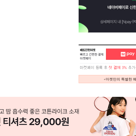
+마켓만의 특별한 