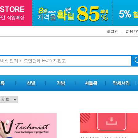
로그인
회원가