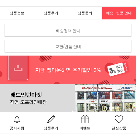
상품정보
상품후기
상품문의
배송 · 반품 안내
배송정책 안내
교환/반품 안내
공지사항
상품후기
이벤트
관심상품