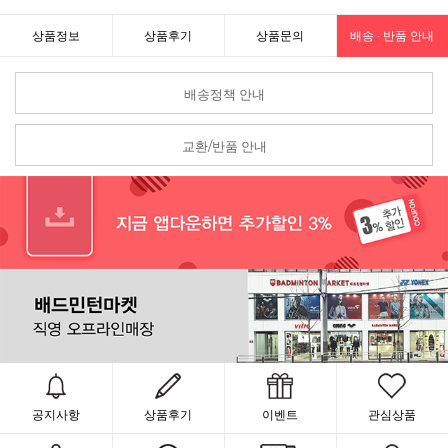
상품정보
상품후기
상품문의
배송 · 반품 안내
배송정책 안내
교환/반품 안내
공지사항
상품후기
이벤트
관심상품