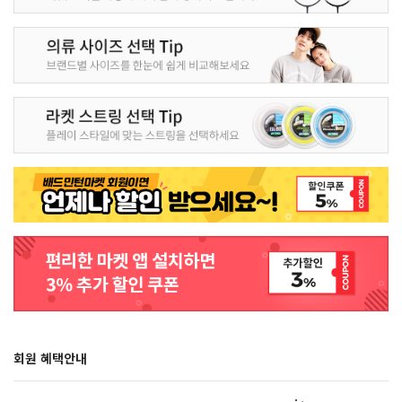
회원 혜택안내