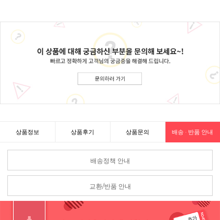
상품정보
상품후기
상품문의
배송 · 반품 안내
배송정책 안내
교환/반품 안내