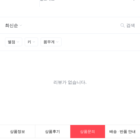
상품정보
상품후기
상품문의
배송 · 반품 안내