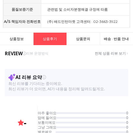
품질보증기준
관련법 및 소비자분쟁해결 규정에 따름
A/S 책임자와 전화번호
(주) 배드민턴마켓 고객센터 : 02-3663-3922
상품정보
상품후기
상품문의
배송 · 반품 안내