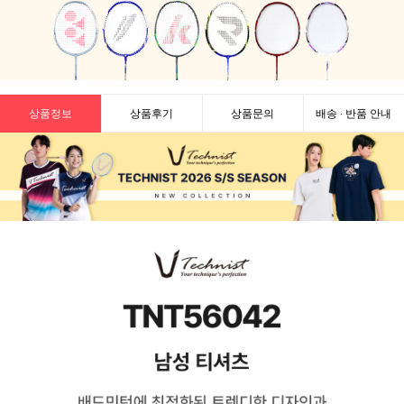
상품정보
상품후기
상품문의
배송 · 반품 안내