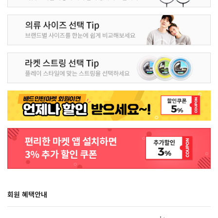
회원 혜택안내