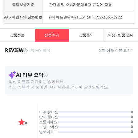
품질보증기준
관련법 및 소비자분쟁해결 규정에 따름
A/S 책임자와 전화번호
(주) 배드민턴마켓 고객센터 : 02-3663-3922
상품정보
상품후기
상품문의
배송 · 반품 안내