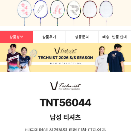
상품정보
상품후기
상품문의
배송 · 반품 안내