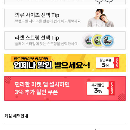
회원 혜택안내