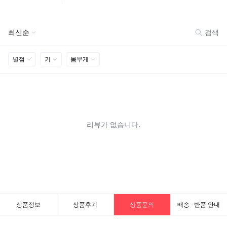
상품정보
상품후기
상품문의
배송 · 반품 안내