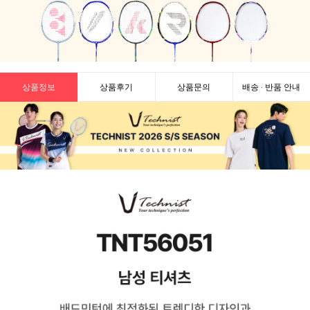
상품정보
상품후기
상품문의
배송 · 반품 안내