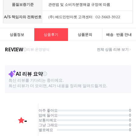
품질보증기준
관련법 및 소비자분쟁해결 규정에 따름
A/S 책임자와 전화번호
(주) 배드민턴마켓 고객센터 : 02-3663-3922
상품정보
상품후기
상품문의
배송 · 반품 안내