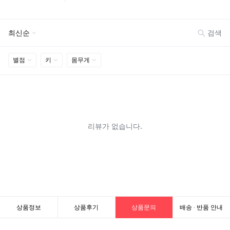
상품정보
상품후기
상품문의
배송 · 반품 안내