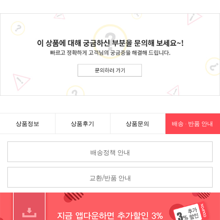
상품정보
상품후기
상품문의
배송 · 반품 안내
배송정책 안내
교환/반품 안내