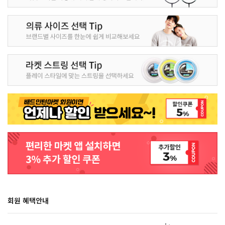
회원 혜택안내