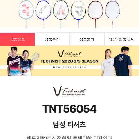
상품정보
상품후기
상품문의
배송 · 반품 안내