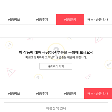
상품정보
상품후기
상품문의
배송 · 반품 안내
상품정보
상품후기
상품문의
배송 · 반품 안내
배송정책 안내