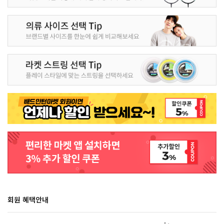
회원 혜택안내