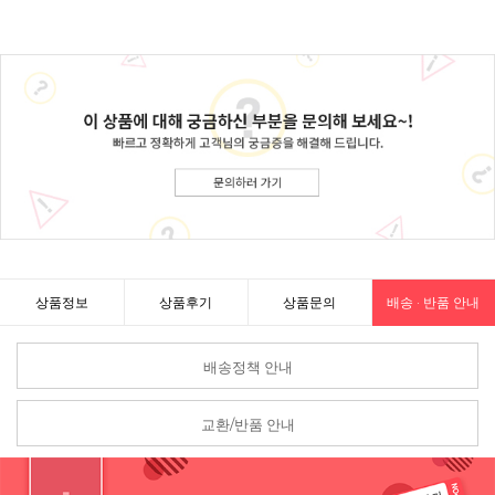
상품정보
상품후기
상품문의
배송 · 반품 안내
배송정책 안내
교환/반품 안내