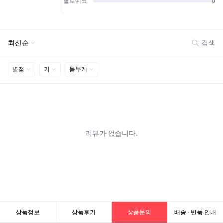
상품정보
상품후기
상품문의
배송 · 반품 안내