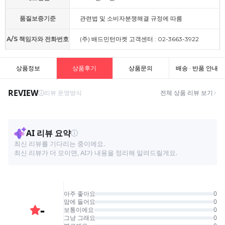
품질보증기준
관련법 및 소비자분쟁해결 규정에 따름
A/S 책임자와 전화번호
(주) 배드민턴마켓 고객센터 : 02-3663-3922
상품정보
상품후기
상품문의
배송 · 반품 안내