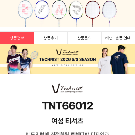
상품정보
상품후기
상품문의
배송 · 반품 안내