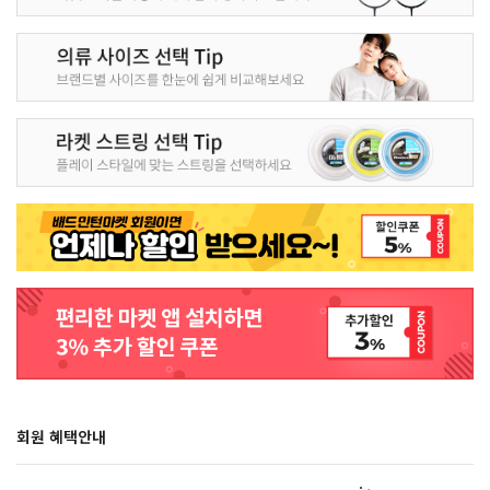
회원 혜택안내