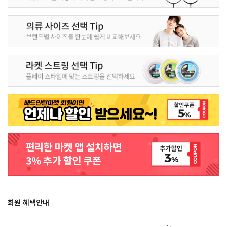
회원 혜택안내