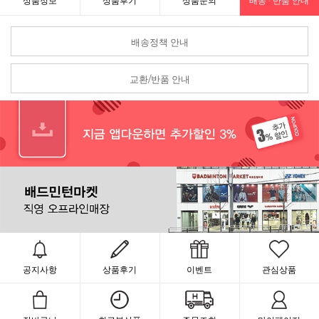
상품정보
상품후기
상품문의
배송 · 반품 안내
배송정책 안내
교환/반품 안내
공지사항
상품후기
이벤트
관심상품