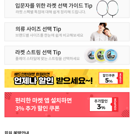
회원 혜택안내