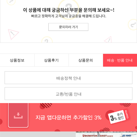
상품정보
상품후기
상품문의
배송 · 반품 안내
배송정책 안내
교환/반품 안내