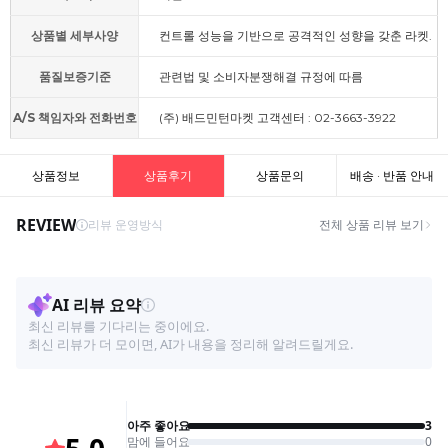
상품별 세부사양
컨트롤 성능을 기반으로 공격적인 성향을 갖춘 라켓.
품질보증기준
관련법 및 소비자분쟁해결 규정에 따름
A/S 책임자와 전화번호
(주) 배드민턴마켓 고객센터 : 02-3663-3922
상품정보
상품후기
상품문의
배송 · 반품 안내