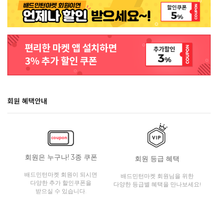
회원 혜택안내
회원은 누구나! 3종 쿠폰
회원 등급 혜택
배드민턴마켓 회원이 되시면
배드민턴마켓 회원님을 위한
다양한 추가 할인쿠폰을
다양한 등급별 혜택을 만나보세요!
받으실 수 있습니다.