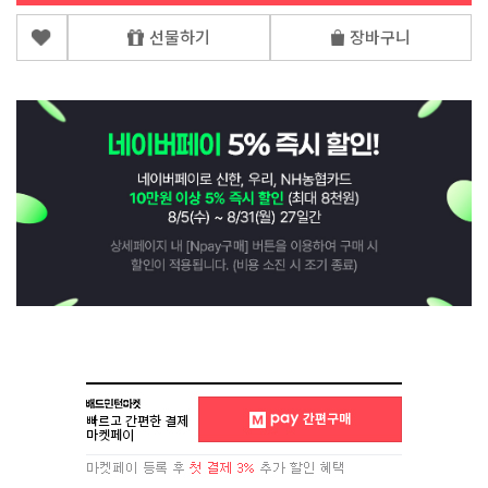
선물하기
장바구니