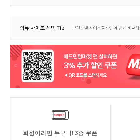
회원이라면 누구나! 3종 쿠폰