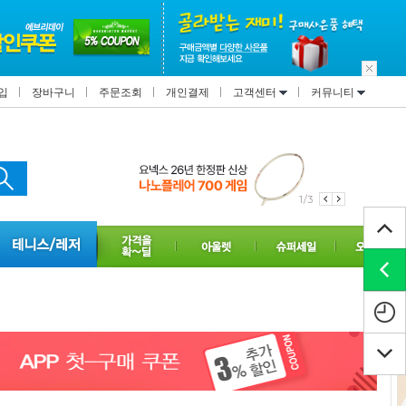
입
장바구니
주문조회
개인결제
고객센터
커뮤니티
1/3