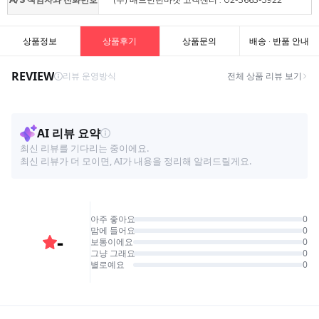
상품정보
상품후기
상품문의
배송 · 반품 안내