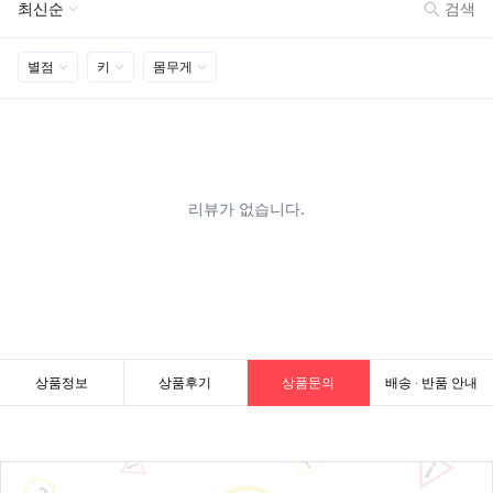
상품정보
상품후기
상품문의
배송 · 반품 안내