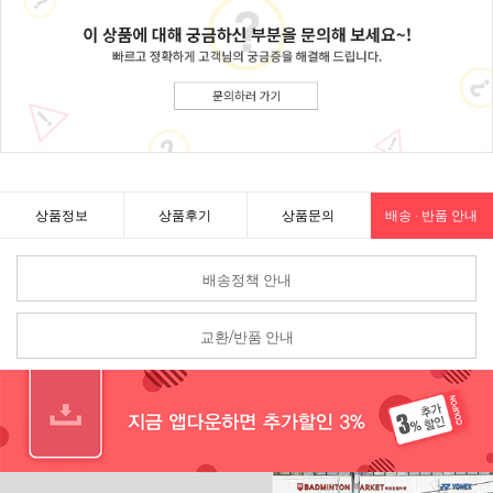
상품정보
상품후기
상품문의
배송 · 반품 안내
배송정책 안내
교환/반품 안내