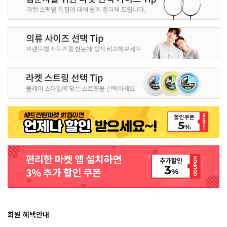
회원 혜택안내