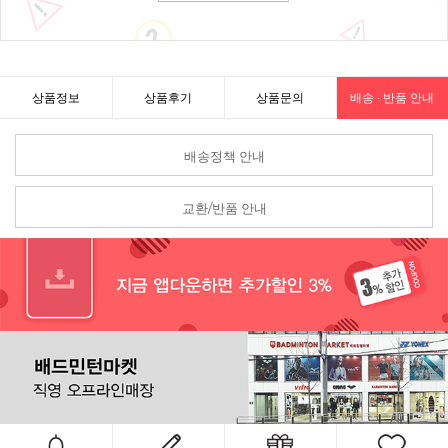
상품정보
상품후기
상품문의
배송 · 반품 안내
배송정책 안내
교환/반품 안내