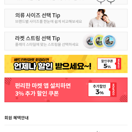
회원 혜택안내