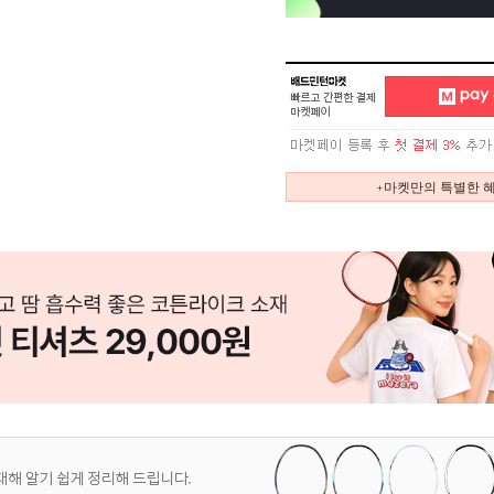
+마켓만의 특별한 