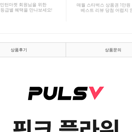
민턴마켓 회원님을 위한
매월 스타벅스 상품권 1만원 
 등급별 혜택을 만나보세요!
베스트 리뷰 당첨 어렵지 
상품후기
상품문의