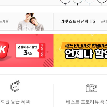
회원 등급 혜택
베스트 포토리뷰 총 