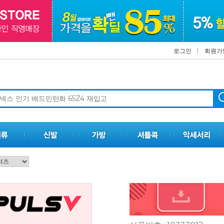
로그인
회원가