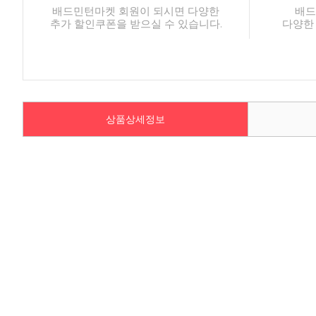
배드민턴마켓 회원이 되시면 다양한
배드
추가 할인쿠폰을 받으실 수 있습니다.
다양한
상품상세정보