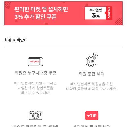
회원 혜택안내
회원은 누구나! 3종 쿠폰
회원 등급 혜택
배드민턴마켓 회원이 되시면
배드민턴마켓 회원님을 위한
다양한 추가 할인쿠폰을
다양한 등급별 혜택을 만나보세요!
받으실 수 있습니다.
베스트 포토리뷰 총 3만원
마켓만의 특별한 혜택