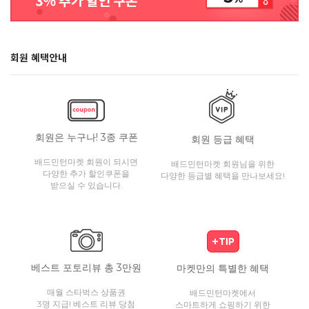
회원 혜택안내
회원은 누구나! 3종 쿠폰
회원 등급 혜택
배드민턴마켓 회원이 되시면
배드민턴마켓 회원님을 위한
다양한 추가 할인쿠폰을
다양한 등급별 혜택을 만나보세요!
받으실 수 있습니다.
베스트 포토리뷰 총 3만원
마켓만의 특별한 혜택
매월 스타벅스 상품권
배드민턴마켓에서
3명 지급! 베스트 리뷰 당첨
스마트하게 쇼핑하기 위한