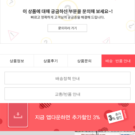
상품정보
상품후기
상품문의
배송 · 반품 안내
배송정책 안내
교환/반품 안내