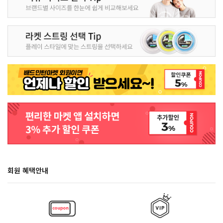
회원 혜택안내