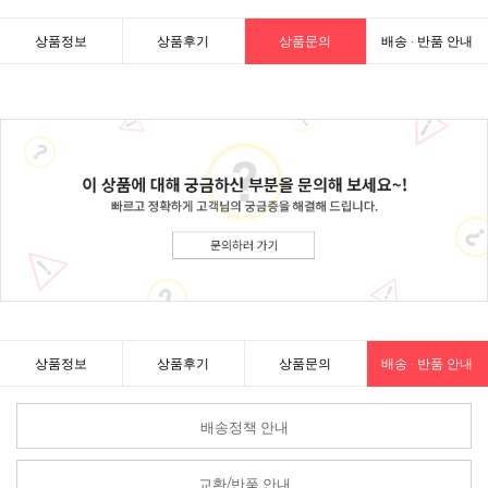
상품정보
상품후기
상품문의
배송 · 반품 안내
상품정보
상품후기
상품문의
배송 · 반품 안내
배송정책 안내
교환/반품 안내