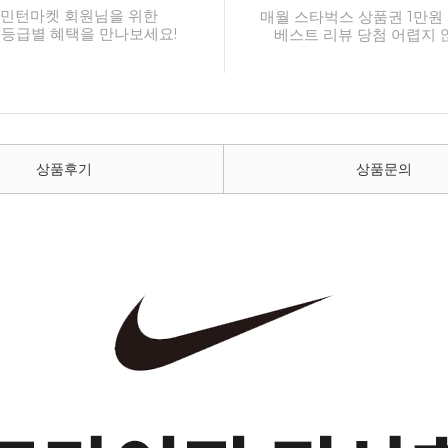
민턴마켓 회원님을 위한
매월 스타벅스 상품권 1만원 
 등급별 혜택을 만나보세요!
베스트 리뷰 당첨 어렵지 
상품후기
상품문의