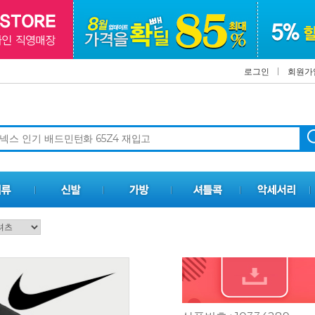
로그인
회원가