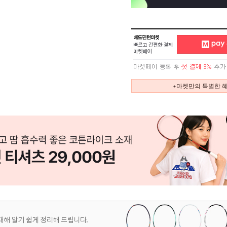
+마켓만의 특별한 