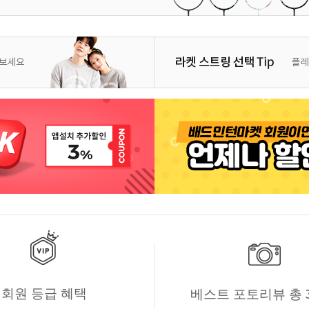
회원 등급 혜택
베스트 포토리뷰 총 