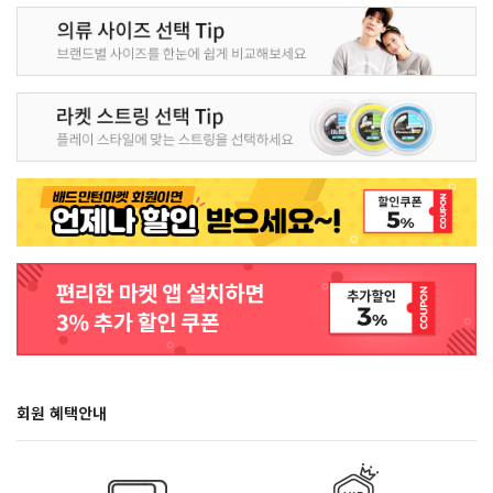
회원 혜택안내