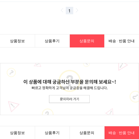
상품정보
상품후기
상품문의
배송 · 반품 안내
상품정보
상품후기
상품문의
배송 · 반품 안내