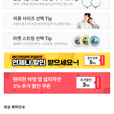
회원 혜택안내