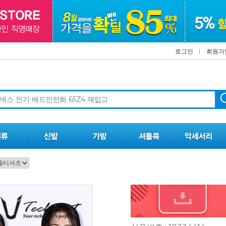
로그인
회원가