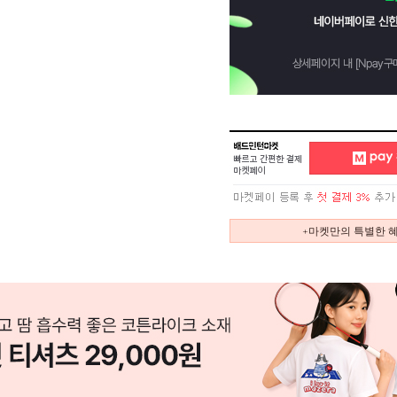
+마켓만의 특별한 