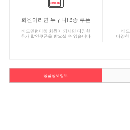
회원이라면 누구나! 3종 쿠폰
배드민턴마켓 회원이 되시면 다양한
배드
추가 할인쿠폰을 받으실 수 있습니다.
다양한
상품상세정보