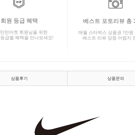
회원 등급 혜택
베스트 포토리뷰 총 
민턴마켓 회원님을 위한
매월 스타벅스 상품권 1만원 
 등급별 혜택을 만나보세요!
베스트 리뷰 당첨 어렵지 
상품후기
상품문의