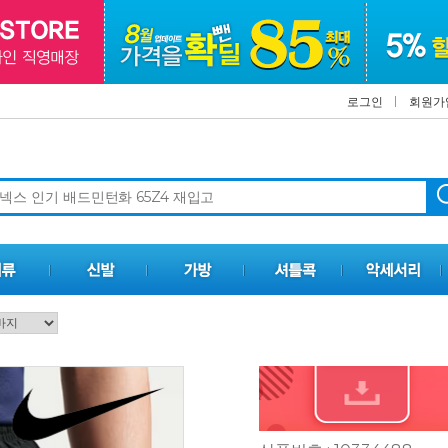
로그인
회원가