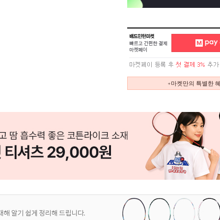
+마켓만의 특별한 