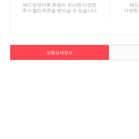
배드민턴마켓 회원이 되시면 다양한
배드
추가 할인쿠폰을 받으실 수 있습니다.
다양한
상품상세정보