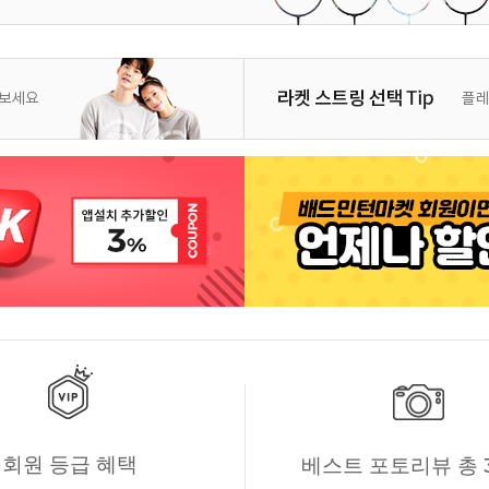
회원 등급 혜택
베스트 포토리뷰 총 