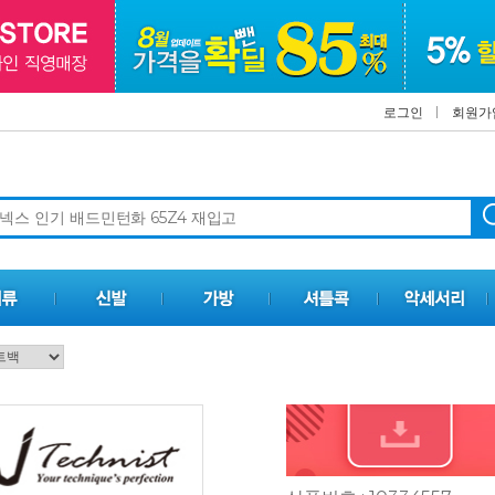
로그인
회원가