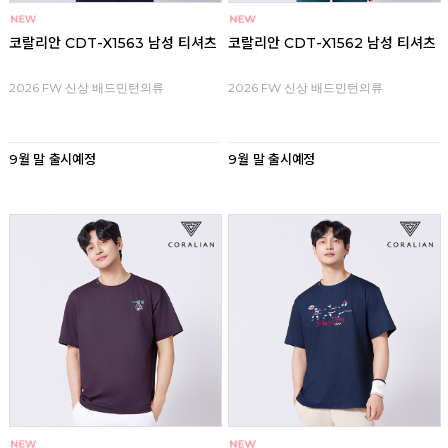
코랄리안 CDT-X1563 남성 티셔츠
코랄리안 CDT-X1562 남성 티셔츠
2026 FW 신상 배드민턴의류
2026 FW 신상 배드민턴의류
9월 말 출시예정
9월 말 출시예정