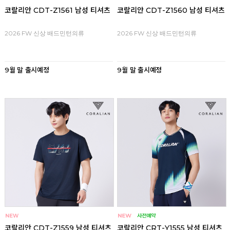
코랄리안 CDT-Z1561 남성 티셔츠
코랄리안 CDT-Z1560 남성 티셔츠
2026 FW 신상 배드민턴의류
2026 FW 신상 배드민턴의류
9월 말 출시예정
9월 말 출시예정
코랄리안 CDT-Z1559 남성 티셔츠
코랄리안 CRT-Y1555 남성 티셔츠